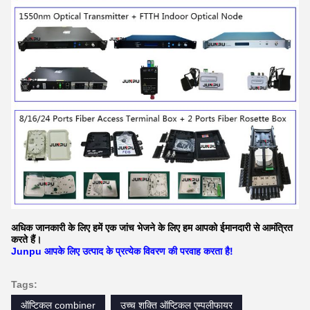
अधिक जानकारी के लिए हमें एक जांच भेजने के लिए हम आपको ईमानदारी से आमंत्रित
करते हैं।
Junpu आपके लिए उत्पाद के प्रत्येक विवरण की परवाह करता है!
Tags:
ऑप्टिकल combiner
उच्च शक्ति ऑप्टिकल एम्पलीफायर