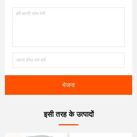
भेजना
इसी तरह के उत्पादों