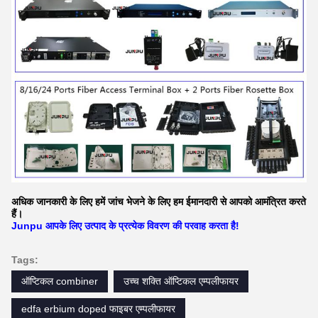
अधिक जानकारी के लिए हमें जांच भेजने के लिए हम ईमानदारी से आपको आमंत्रित करते
हैं।
Junpu आपके लिए उत्पाद के प्रत्येक विवरण की परवाह करता है!
Tags:
ऑप्टिकल combiner
उच्च शक्ति ऑप्टिकल एम्पलीफायर
edfa erbium doped फाइबर एम्पलीफायर