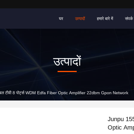
घर
उत्पादों
हमारे बारे में
संपर्क 
उत्पादों
ल टीवी 8 पोर्ट्स WDM Edfa Fiber Optic Amplifier 22dbm Gpon Network
Junpu 155
Optic Amp