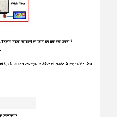
जो ऑप्टिकल फाइबर संसाधनों को काफी हद तक बचा सकता है।
N
े हैं, और प्लग-इन एसएनएमपी हार्डवेयर को अपडेट के लिए आरक्षित किया
क एम्पलीफायर