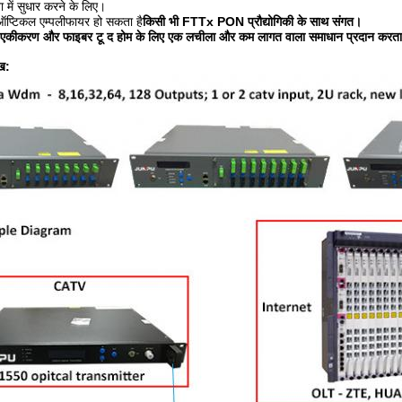
 में सुधार करने के लिए।
ऑप्टिकल एम्पलीफायर हो सकता है
किसी भी FTTx PON प्रौद्योगिकी के साथ संगत।
क एकीकरण और फाइबर टू द होम के लिए एक लचीला और कम लागत वाला समाधान प्रदान करता
ख: