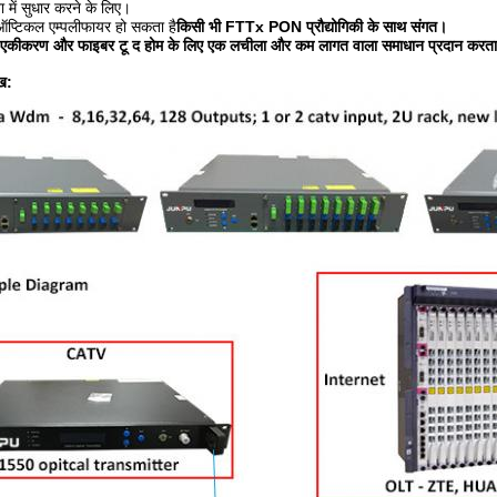
 में सुधार करने के लिए।
ऑप्टिकल एम्पलीफायर हो सकता है
किसी भी FTTx PON प्रौद्योगिकी के साथ संगत।
क एकीकरण और फाइबर टू द होम के लिए एक लचीला और कम लागत वाला समाधान प्रदान करता
ख: