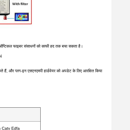
जो ऑप्टिकल फाइबर संसाधनों को काफी हद तक बचा सकता है।
N
े हैं, और प्लग-इन एसएनएमपी हार्डवेयर को अपडेट के लिए आरक्षित किया
n Catv Edfa