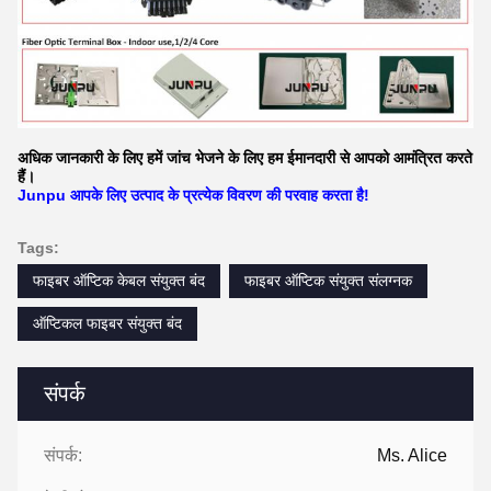
अधिक जानकारी के लिए हमें जांच भेजने के लिए हम ईमानदारी से आपको आमंत्रित करते
हैं।
Junpu आपके लिए उत्पाद के प्रत्येक विवरण की परवाह करता है!
Tags:
फाइबर ऑप्टिक केबल संयुक्त बंद
फाइबर ऑप्टिक संयुक्त संलग्नक
ऑप्टिकल फाइबर संयुक्त बंद
संपर्क
संपर्क:
Ms. Alice