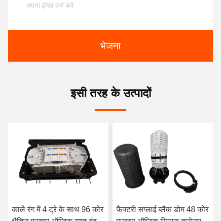
भेजना
इसी तरह के उत्पादों
काले रंग में 4 ट्रे के साथ 96 कोर
फैक्टरी सप्लाई ब्लैक डोम 48 कोर