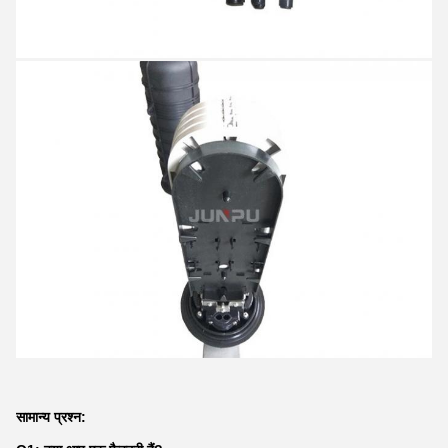
सामान्य प्रश्न: