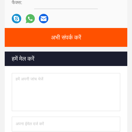
फैक्स:
अभी संपर्क करें
हमें मेल करें