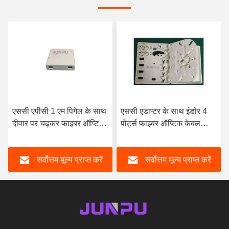
एससी एपीसी 1 एम पिगेल के साथ
एससी एडाप्टर के साथ इंडोर 4
दीवार पर चढ़कर फाइबर ऑप्टिक
पोर्ट्स फाइबर ऑप्टिक केबल
समाप्ति बॉक्स 2 कोर इंडोर
टर्मिनेशन बॉक्स वॉल टाइप
सर्वोत्तम मूल्य प्राप्त करें
सर्वोत्तम मूल्य प्राप्त करें