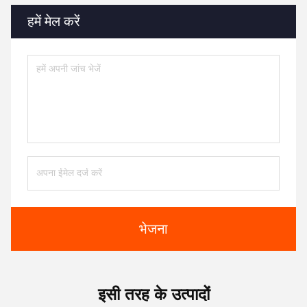
हमें मेल करें
भेजना
इसी तरह के उत्पादों