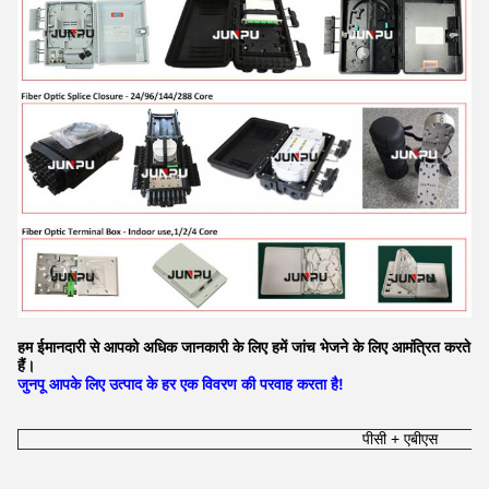
हम ईमानदारी से आपको अधिक जानकारी के लिए हमें जांच भेजने के लिए आमंत्रित करते
हैं।
जुनपू आपके लिए उत्पाद के हर एक विवरण की परवाह करता है!
पीसी + एबीएस