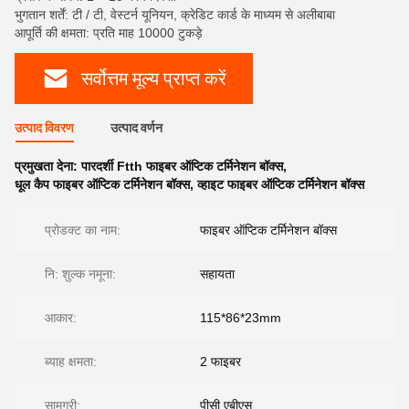
भुगतान शर्तें: टी / टी, वेस्टर्न यूनियन, क्रेडिट कार्ड के माध्यम से अलीबाबा
आपूर्ति की क्षमता: प्रति माह 10000 टुकड़े
सर्वोत्तम मूल्य प्राप्त करें
उत्पाद विवरण
उत्पाद वर्णन
प्रमुखता देना:
पारदर्शी Ftth फाइबर ऑप्टिक टर्मिनेशन बॉक्स
,
धूल कैप फाइबर ऑप्टिक टर्मिनेशन बॉक्स
,
व्हाइट फाइबर ऑप्टिक टर्मिनेशन बॉक्स
प्रोडक्ट का नाम:
फाइबर ऑप्टिक टर्मिनेशन बॉक्स
नि: शुल्क नमूना:
सहायता
आकार:
115*86*23mm
ब्याह क्षमता:
2 फाइबर
सामग्री:
पीसी एबीएस