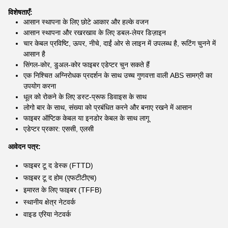
विशेषताएँ:
आसान स्थापना के लिए छोटे आकार और हल्के वजन
आसान स्थापना और रखरखाव के लिए डबल-लेयर डिज़ाइन
चार केबल प्रविष्टि, ऊपर, नीचे, दाईं ओर से लाइन में उपलब्ध है, रूटिंग चुनने में
आसान है
सिंगल-कोर, डुअल-कोर फाइबर एडेप्टर चुन सकते हैं
एक निश्चित अग्निरोधक प्रदर्शन के साथ उच्च गुणवत्ता वाली ABS सामग्री का
उपयोग करना
धूल को रोकने के लिए डस्ट-प्रूफ डिवाइस के साथ
लोगो बार के साथ, संख्या को प्रबंधित करने और बनाए रखने में आसान
फाइबर ऑप्टिक केबल या इनडोर केबल के साथ लागू
एडेप्टर प्रकार: एससी, एलसी
आवेदन पत्र:
फाइबर टू द डेस्क (FTTD)
फाइबर टू द होम (एफटीटीएच)
इमारत के लिए फाइबर (TFFB)
स्थानीय क्षेत्र नेटवर्क
वाइड एरिया नेटवर्क