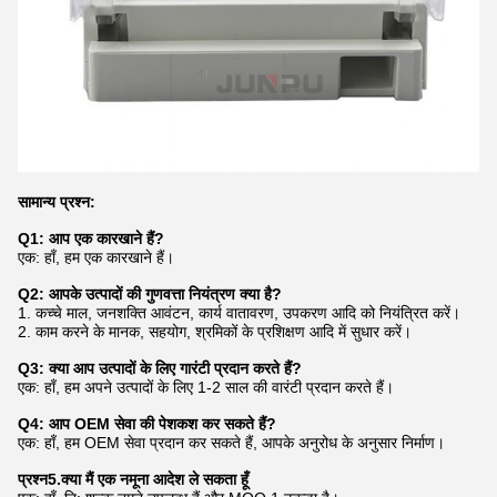
सामान्य प्रश्न:
Q1: आप एक कारखाने हैं?
एक: हाँ, हम एक कारखाने हैं।
Q2: आपके उत्पादों की गुणवत्ता नियंत्रण क्या है?
1. कच्चे माल, जनशक्ति आवंटन, कार्य वातावरण, उपकरण आदि को नियंत्रित करें।
2. काम करने के मानक, सहयोग, श्रमिकों के प्रशिक्षण आदि में सुधार करें।
Q3: क्या आप उत्पादों के लिए गारंटी प्रदान करते हैं?
एक: हाँ, हम अपने उत्पादों के लिए 1-2 साल की वारंटी प्रदान करते हैं।
Q4: आप OEM सेवा की पेशकश कर सकते हैं?
एक: हाँ, हम OEM सेवा प्रदान कर सकते हैं, आपके अनुरोध के अनुसार निर्माण।
प्रश्न5.क्या मैं एक नमूना आदेश ले सकता हूँ