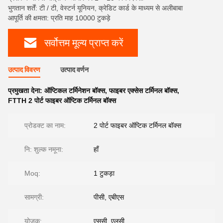
भुगतान शर्तें: टी / टी, वेस्टर्न यूनियन, क्रेडिट कार्ड के माध्यम से अलीबाबा
आपूर्ति की क्षमता: प्रति माह 10000 टुकड़े
सर्वोत्तम मूल्य प्राप्त करें
उत्पाद विवरण
उत्पाद वर्णन
प्रमुखता देना:
ऑप्टिकल टर्मिनेशन बॉक्स
,
फाइबर एक्सेस टर्मिनल बॉक्स
,
FTTH 2 पोर्ट फाइबर ऑप्टिक टर्मिनल बॉक्स
प्रोडक्ट का नाम:
2 पोर्ट फाइबर ऑप्टिक टर्मिनल बॉक्स
नि: शुल्क नमूना:
हाँ
Moq:
1 टुकड़ा
सामग्री:
पीसी, एबीएस
योजक:
एससी, एलसी