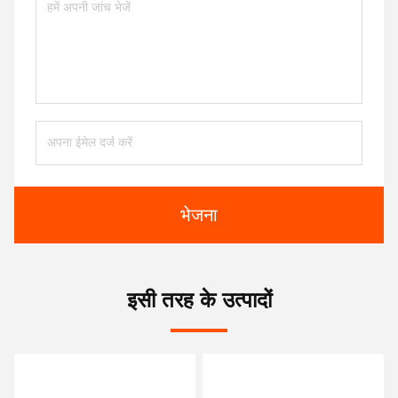
भेजना
इसी तरह के उत्पादों