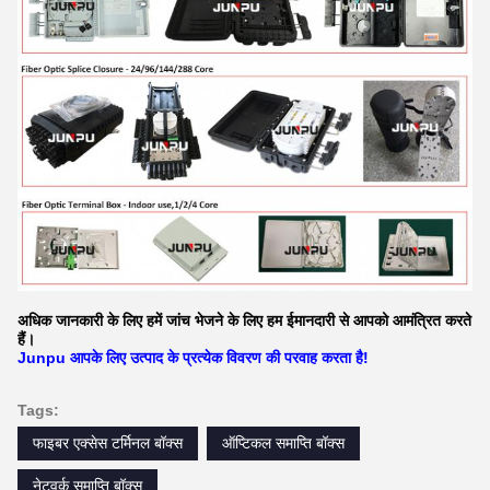
अधिक जानकारी के लिए हमें जांच भेजने के लिए हम ईमानदारी से आपको आमंत्रित करते
हैं।
Junpu आपके लिए उत्पाद के प्रत्येक विवरण की परवाह करता है!
Tags:
फाइबर एक्सेस टर्मिनल बॉक्स
ऑप्टिकल समाप्ति बॉक्स
नेटवर्क समाप्ति बॉक्स