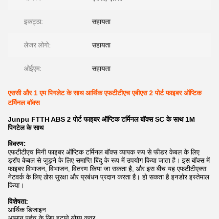
इकट्ठा:
सहायता
लेजर लोगो:
सहायता
ओईएम:
सहायता
एससी और 1 एम पिगलेट के साथ आर्थिक एफटीटीएच एबीएस 2 पोर्ट फाइबर ऑप्टिक
टर्मिनल बॉक्स
Junpu FTTH ABS 2 पोर्ट फाइबर ऑप्टिक टर्मिनल बॉक्स SC के साथ 1M
पिगटेल के साथ
विवरण:
एफटीटीएच मिनी फाइबर ऑप्टिक टर्मिनल बॉक्स व्यापक रूप से फीडर केबल के लिए
ड्रॉप केबल से जुड़ने के लिए समाप्ति बिंदु के रूप में उपयोग किया जाता है। इस बॉक्स में
फाइबर विभाजन, विभाजन, वितरण किया जा सकता है, और इस बीच यह एफटीटीएक्स
नेटवर्क के लिए ठोस सुरक्षा और प्रबंधन प्रदान करता है। हो सकता है इनडोर इस्तेमाल
किया।
विशेषता:
आर्थिक डिजाइन
आसान पहुंच के लिए हटाने योग्य कवर