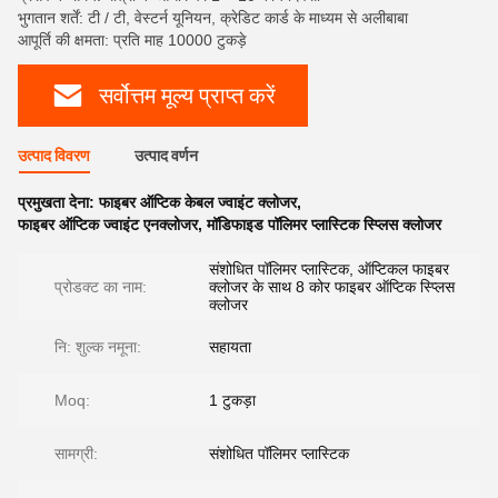
भुगतान शर्तें: टी / टी, वेस्टर्न यूनियन, क्रेडिट कार्ड के माध्यम से अलीबाबा
आपूर्ति की क्षमता: प्रति माह 10000 टुकड़े
सर्वोत्तम मूल्य प्राप्त करें
उत्पाद विवरण
उत्पाद वर्णन
प्रमुखता देना:
फाइबर ऑप्टिक केबल ज्वाइंट क्लोजर
,
फाइबर ऑप्टिक ज्वाइंट एनक्लोजर
,
मॉडिफाइड पॉलिमर प्लास्टिक स्प्लिस क्लोजर
संशोधित पॉलिमर प्लास्टिक, ऑप्टिकल फाइबर
प्रोडक्ट का नाम:
क्लोजर के साथ 8 कोर फाइबर ऑप्टिक स्प्लिस
क्लोजर
नि: शुल्क नमूना:
सहायता
Moq:
1 टुकड़ा
सामग्री:
संशोधित पॉलिमर प्लास्टिक