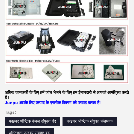
अधिक जानकारी के लिए हमें जांच भेजने के लिए हम ईमानदारी से आपको आमंत्रित करते
हैं।
Junpu आपके लिए उत्पाद के प्रत्येक विवरण की परवाह करता है!
Tags:
फाइबर ऑप्टिक केबल संयुक्त बंद
फाइबर ऑप्टिक संयुक्त संलग्नक
ऑप्टिकल फाइबर संयुक्त बंद