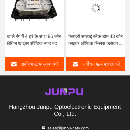
काले रंग में 4 ट्रे के साथ 96 कोर
फैक्टरी सप्लाई ब्लैक डोम 48 कोर
क्षैतिज फाइबर ऑप्टिक ब्याह बंद
फाइबर ऑप्टिक स्प्लिस क्लोजर
ज्वाइंट बॉक्स
सर्वोत्तम मूल्य प्राप्त करें
सर्वोत्तम मूल्य प्राप्त करें
Hangzhou Junpu Optoelectronic Equipment
Co., Ltd.
sales@junpu-catv.com