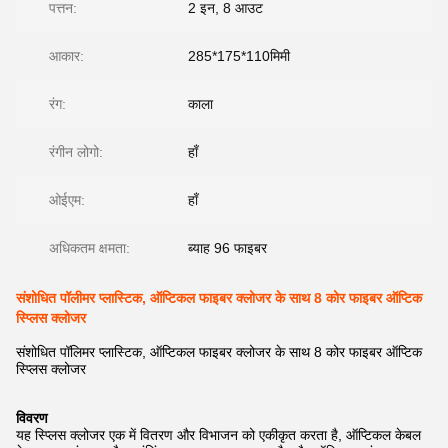
पत्तन:
2 इन, 8 आउट
आकार:
285*175*110मिमी
रंग:
काला
रंगीन लोगो:
हाँ
ओईएम:
हाँ
अधिकतम क्षमता:
ब्याह 96 फाइबर
संशोधित पॉलीमर प्लास्टिक, ऑप्टिकल फाइबर क्लोजर के साथ 8 कोर फाइबर ऑप्टिक
स्प्लिस क्लोजर
संशोधित पॉलिमर प्लास्टिक, ऑप्टिकल फाइबर क्लोजर के साथ 8 कोर फाइबर ऑप्टिक
स्प्लिस क्लोजर
विवरण
यह स्प्लिस क्लोजर एक में वितरण और विभाजन को एकीकृत करता है, ऑप्टिकल केबल