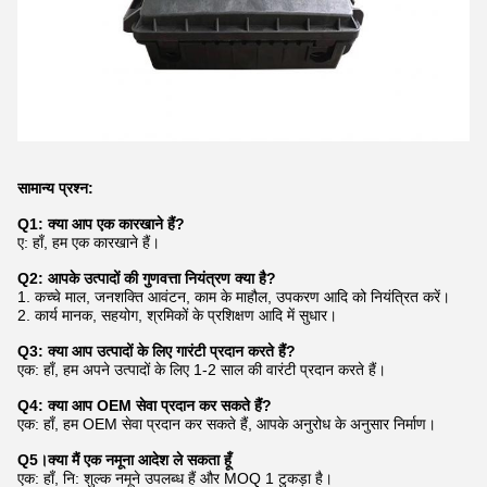
सामान्य प्रश्न:
Q1: क्या आप एक कारखाने हैं?
ए: हाँ, हम एक कारखाने हैं।
Q2: आपके उत्पादों की गुणवत्ता नियंत्रण क्या है?
1. कच्चे माल, जनशक्ति आवंटन, काम के माहौल, उपकरण आदि को नियंत्रित करें।
2. कार्य मानक, सहयोग, श्रमिकों के प्रशिक्षण आदि में सुधार।
Q3: क्या आप उत्पादों के लिए गारंटी प्रदान करते हैं?
एक: हाँ, हम अपने उत्पादों के लिए 1-2 साल की वारंटी प्रदान करते हैं।
Q4: क्या आप OEM सेवा प्रदान कर सकते हैं?
एक: हाँ, हम OEM सेवा प्रदान कर सकते हैं, आपके अनुरोध के अनुसार निर्माण।
Q5।क्या मैं एक नमूना आदेश ले सकता हूँ
एक: हाँ, नि: शुल्क नमूने उपलब्ध हैं और MOQ 1 टुकड़ा है।