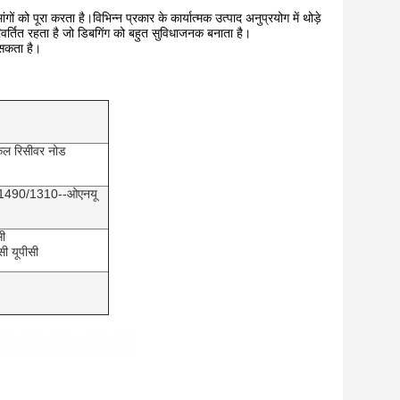
ो पूरा करता है।विभिन्न प्रकार के कार्यात्मक उत्पाद अनुप्रयोग में थोड़े
तित रहता है जो डिबगिंग को बहुत सुविधाजनक बनाता है।
सकता है।
ल रिसीवर नोड
 1490/1310--ओएनयू
सी
सी यूपीसी