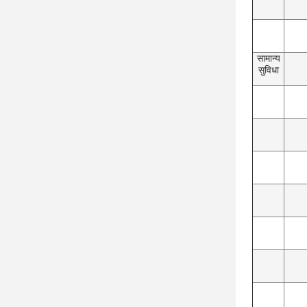
सामान्य
सुविधा