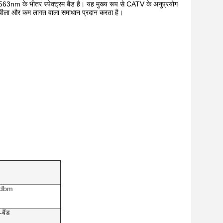
3nm के भीतर स्पेक्ट्रम बैंड है।
यह मुख्य रूप से CATV के अनुप्रयोग
क लचीला और कम लागत वाला समाधान प्रदान करता है।
3dbm
बैंड