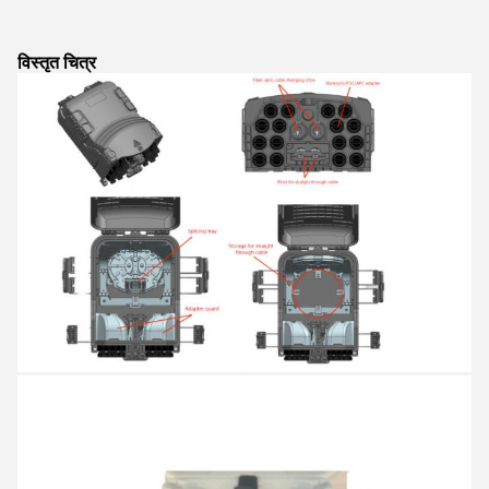
विस्तृत चित्र