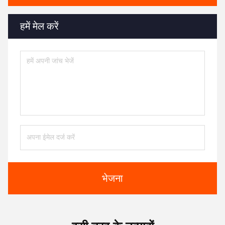
हमें मेल करें
भेजना