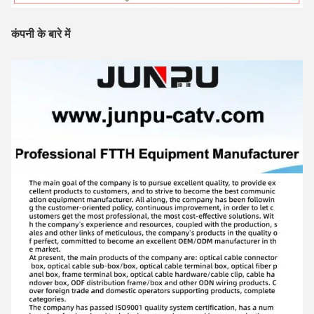
कंपनी के बारे में