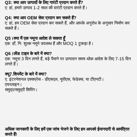
Q3: क्या आप उत्पादों के लिए गारंटी प्रदान करते हैं?
ए: हां, हमारे उत्पाद 1-2 साल की वारंटी प्रदान करते हैं।
Q4: क्या आप OEM सेवा प्रदान कर सकते हैं?
ए: हां, हम OEM सेवा प्रदान कर सकते हैं, और आपके अनुरोध के अनुसार निर्माण कर
सकते हैं।
Q5।क्या मैं एक नमूना आदेश ले सकता हूँ
एक: हाँ, नि: शुल्क नमूने उपलब्ध हैं और MOQ 1 टुकड़ा है।
Q6।लीड टाइम के बारे में क्या?
एक: नमूना 3 दिन लगते हैं, बड़े पैमाने पर उत्पादन समय थोक आदेश के लिए 7-15 दिन
लगते हैं।
क्यू7.शिपमेंट के बारे में क्या?
ए: इंटरनेशनल एक्सप्रेस - डीएचएल, यूपीएस, फेडेक्स, या टीएनटी।
एयरलाइन।
समुद्र/समुद्री शिपिंग।
अधिक जानकारी के लिए हमें एक जांच भेजने के लिए हम आपको ईमानदारी से आमंत्रित
करते हैं!