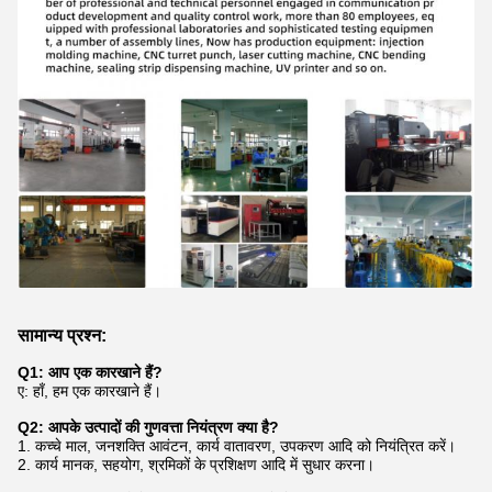
सामान्य प्रश्न:
Q1: आप एक कारखाने हैं?
ए: हाँ, हम एक कारखाने हैं।
Q2: आपके उत्पादों की गुणवत्ता नियंत्रण क्या है?
1. कच्चे माल, जनशक्ति आवंटन, कार्य वातावरण, उपकरण आदि को नियंत्रित करें।
2. कार्य मानक, सहयोग, श्रमिकों के प्रशिक्षण आदि में सुधार करना।