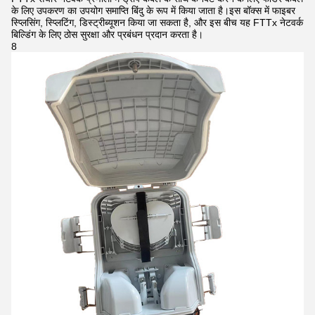
के लिए उपकरण का उपयोग समाप्ति बिंदु के रूप में किया जाता है।इस बॉक्स में फाइबर
स्प्लिसिंग, स्प्लिटिंग, डिस्ट्रीब्यूशन किया जा सकता है, और इस बीच यह FTTx नेटवर्क
बिल्डिंग के लिए ठोस सुरक्षा और प्रबंधन प्रदान करता है।
8