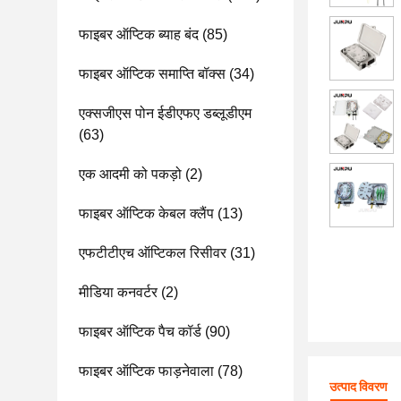
फाइबर ऑप्टिक ब्याह बंद
(85)
फाइबर ऑप्टिक समाप्ति बॉक्स
(34)
एक्सजीएस पोन ईडीएफए डब्लूडीएम
(63)
एक आदमी को पकड़ो
(2)
फाइबर ऑप्टिक केबल क्लैंप
(13)
एफटीटीएच ऑप्टिकल रिसीवर
(31)
मीडिया कनवर्टर
(2)
फाइबर ऑप्टिक पैच कॉर्ड
(90)
फाइबर ऑप्टिक फाड़नेवाला
(78)
उत्पाद विवरण