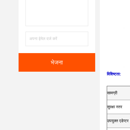
भेजना
विशिष्टता:
सामग्री
सुरक्षा स्तर
उपयुक्त एडेप्टर