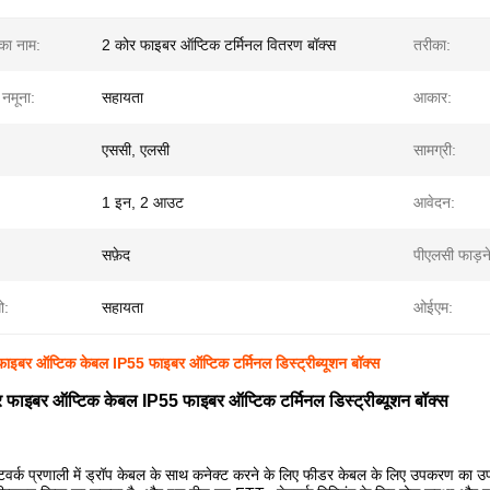
 का नाम:
2 कोर फाइबर ऑप्टिक टर्मिनल वितरण बॉक्स
तरीका:
 नमूना:
सहायता
आकार:
एससी, एलसी
सामग्री:
1 इन, 2 आउट
आवेदन:
सफ़ेद
पीएलसी फाड़न
ो:
सहायता
ओईएम:
बर ऑप्टिक केबल IP55 फाइबर ऑप्टिक टर्मिनल डिस्ट्रीब्यूशन बॉक्स
ाइबर ऑप्टिक केबल IP55 फाइबर ऑप्टिक टर्मिनल डिस्ट्रीब्यूशन बॉक्स
र्क प्रणाली में ड्रॉप केबल के साथ कनेक्ट करने के लिए फीडर केबल के लिए उपकरण का उपयोग स