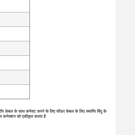
रॉप केबल के साथ कनेक्ट करने के लिए फीडर केबल के लिए समाप्ति बिंदु के
बल कनेक्शन को एकीकृत करता है