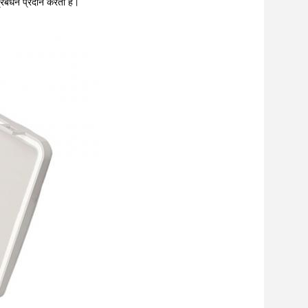
प्रबंधन प्रदान करता है।