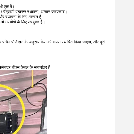
भी एक में।
एलसी / पीएलसी एडाप्टर स्थापना, आसान रखरखाव।
व और स्थापना के लिए आसान है।
ों उपयोगों के लिए उपयुक्त है।
ार पर पंचिंग पोजीशन के अनुसार केस को वापस स्थापित किया जाएगा, और पूरी
नेक्टर बॉक्स केबल के समानांतर है