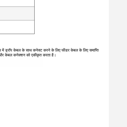
में ड्रॉप केबल के साथ कनेक्ट करने के लिए फीडर केबल के लिए समाप्ति
ारण और केबल कनेक्शन को एकीकृत करता है।