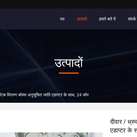
घर
उत्पादों
हमारे बारे में
संपर्क 
उत्पादों
प्टिक वितरण बॉक्स अनुसूचित जाति एडाप्टर के साथ, 24 कोर
दीवार / ध्र
एडाप्टर के