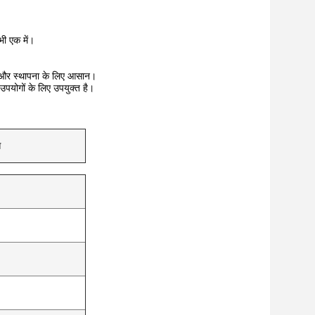
भी एक में।
व और स्थापना के लिए आसान।
पयोगों के लिए उपयुक्त है।
स