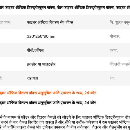
ॉल फाइबर ऑप्टिक डिस्ट्रीब्यूशन बॉक्स
,
पोल फाइबर ऑप्टिक डिस्ट्रीब्यूशन बॉक्स
,
फाइबर ऑप्
 का नाम:
फाइबर ऑप्टिक वितरण नैप बॉक्स
नि: शुल्क नमून
320*250*90mm
योजक:
पीसी/एबीएस
पत्तन:
इनडोर या आउटडोर
पीएलसी फाड़न
ो:
सहायता
रंग:
फाइबर ऑप्टिक वितरण बॉक्स अनुसूचित जाति एडाप्टर के साथ, 24 कोर
फाइबर ऑप्टिक वितरण बॉक्स अनुसूचित जाति एडाप्टर के साथ, 24 कोर
र्स के माध्यम से फीडर और वितरण केबलों को जोड़ने के लिए फाइबर ऑप्टिक डिस्ट्रीब्यूशन ब
पित करने के बाद केबल वितरित कर सकता है और सीधे या क्रॉस-कनेक्शन में रूम फाइबर ऑप्टिक
 है जो परिधि फाइबर केबल और टर्मिनल उपकरण के बीच कनेक्शन, वितरण और शेड्यूलिंग को पू