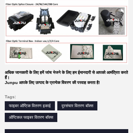
अधिक जानकारी के लिए हमें जांच भेजने के लिए हम ईमानदारी से आपको आमंत्रित करते
हैं।
Junpu आपके लिए उत्पाद के प्रत्येक विवरण की परवाह करता है!
Tags:
फाइबर ऑप्टिक वितरण इकाई
दूरसंचार वितरण बॉक्स
ऑप्टिकल फाइबर वितरण बॉक्स