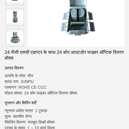
24 पीसी एससी एडाप्टर के साथ 24 कोर आउटडोर फाइबर ऑप्टिक वितरण
बॉक्स
उत्पाद विवरण
उत्पत्ति के प्लेस: चीन
ब्रांड नाम: JUNPU
प्रमाणन: ROHS CE CCC
मॉडल संख्या: 24 कोर फाइबर ऑप्टिक वितरण बॉक्स
भुगतान और शिपिंग शर्तें
न्यूनतम आदेश मात्रा: 1 टुकड़ा
मूल्य: बातचीत योग्य
पैकेजिंग विवरण: मजबूत डिब्बों बॉक्स
प्रसव के समय: 1 ~ 10 कार्य दिवस