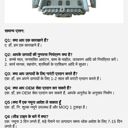
सामान्य प्रश्न:
Q1: क्या आप एक कारखाने हैं?
ए: हाँ, हम एक कारखाने हैं।
Q2: आपके उत्पादों की गुणवत्ता नियंत्रण क्या है?
1. कच्चे माल, जनशक्ति आवंटन, काम के माहौल, उपकरण आदि को नियंत्रित करें।
2. कार्य मानक, सहयोग, श्रमिकों के प्रशिक्षण आदि में सुधार।
Q3: क्या आप उत्पादों के लिए गारंटी प्रदान करते हैं?
एक: हाँ, हम अपने उत्पादों के लिए 1-2 साल की वारंटी प्रदान करते हैं।
Q4: क्या आप OEM सेवा प्रदान कर सकते हैं?
एक: हाँ, हम OEM सेवा प्रदान कर सकते हैं, आपके अनुरोध के अनुसार निर्माण।
Q5।क्या मैं एक नमूना आदेश ले सकता हूँ
एक: हाँ, नि: शुल्क नमूने उपलब्ध हैं और MOQ 1 टुकड़ा है।
Q6।लीड टाइम के बारे में क्या?
एक: नमूना 3 दिन लगते हैं, बड़े पैमाने पर उत्पादन समय थोक आदेश के लिए 7-15 दिन
लगते हैं।