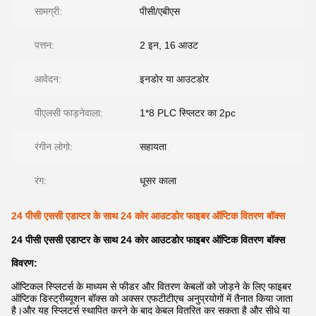
सामग्री:
पीसी/एबीएस
पत्तन:
2 इन, 16 आउट
आवेदन:
इनडोर या आउटडोर
पीएलसी फाड़नेवाला:
1*8 PLC स्प्लिटर का 2pc
रंगीन लोगो:
सहायता
रंग:
धूसर काला
24 पीसी एससी एडाप्टर के साथ 24 कोर आउटडोर फाइबर ऑप्टिक वितरण बॉक्स
24 पीसी एससी एडाप्टर के साथ 24 कोर आउटडोर फाइबर ऑप्टिक वितरण बॉक्स
विवरण:
ऑप्टिकल स्प्लिटर्स के माध्यम से फीडर और वितरण केबलों को जोड़ने के लिए फाइबर
ऑप्टिक डिस्ट्रीब्यूशन बॉक्स को अक्सर एफटीटीएच अनुप्रयोगों में तैनात किया जाता
है।और यह स्प्लिटर्स स्थापित करने के बाद केबल वितरित कर सकता है और सीधे या