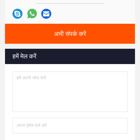
अभी संपर्क करें
हमें मेल करें