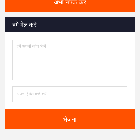
अभी संपर्क करें
हमें मेल करें
भेजना