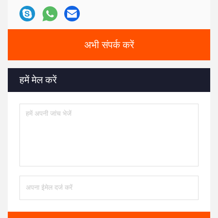
अभी संपर्क करें
हमें मेल करें