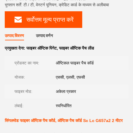
भुगतान शर्तें: टी / टी, वेस्टर्न यूनियन, क्रेडिट कार्ड के माध्यम से अलीबाबा
सर्वोत्तम मूल्य प्राप्त करें
उत्पाद विवरण
उत्पाद वर्णन
प्रमुखता देना:
फाइबर ऑप्टिक पिगेट
,
फाइबर ऑप्टिक पैच लीड
प्रोडक्ट का नाम:
ऑप्टिकल फाइबर पैच कॉर्ड
योजक:
एससी, एलसी, एफसी
फाइबर मोड:
अकेला प्रकार
लंबाई:
स्वनिर्धारित
सिंगलमोड फाइबर ऑप्टिक पैच कॉर्ड, ऑप्टिक पैच कॉर्ड Sc Lc G657a2 2 मीटर