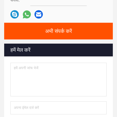
फैक्स:
अभी संपर्क करें
हमें मेल करें