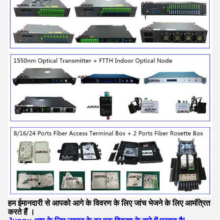
हम ईमानदारी से आपको
आगे के विवरण के लिए
जांच भेजने के लिए आमंत्रित
करते हैं
।