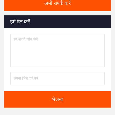
अभी संपर्क करें
हमें मेल करें
भेजना