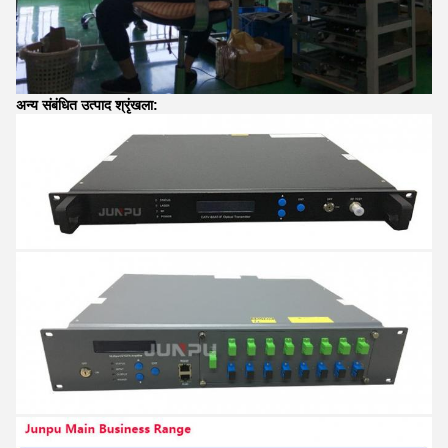
अन्य संबंधित उत्पाद श्रृंखला: