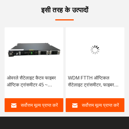
इसी तरह के उत्पादों
ओवरले सैटेलाइट कैटव फाइबर
WDM FTTH ऑप्टिकल
ऑप्टिक ट्रांसमीटर 45 ~
सैटेलाइट ट्रांसमीटर, फाइबर
2600Mhz CE CCC ROHS
ऑप्टिक रिसीवर सैट 45 IF
स्वीकृत
2600Mhz
सर्वोत्तम मूल्य प्राप्त करें
सर्वोत्तम मूल्य प्राप्त करें