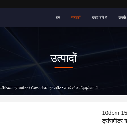
घर
उत्पादों
हमारे बारे में
संपर्क 
उत्पादों
कल ट्रांसमीटर / Catv लेजर ट्रांसमीटर डायरेक्टेड मॉड्यूलेशन में
10dbm 155
ट्रांसमीटर ड