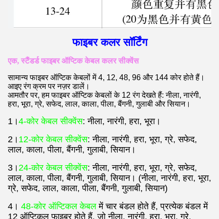
फाइबर कलर सॉर्टिंग
एक, स्टैंडर्ड फाइबर ऑप्टिक केबल कलर सीक्वेंस
सामान्य फाइबर ऑप्टिक केबलों में 4, 12, 48, 96 और 144 कोर होते हैं।
आइए रंग क्रम पर नज़र डालें।
आमतौर पर, हम फाइबर ऑप्टिक केबलों के 12 रंग देखते हैं: नीला, नारंगी,
हरा, भूरा, ग्रे, सफेद, लाल, काला, पीला, बैंगनी, गुलाबी और सियान।
1।
4-कोर केबल सीक्वेंस
: नीला, नारंगी, हरा, भूरा।
2।
12-कोर केबल सीक्वेंस
: नीला, नारंगी, हरा, भूरा, ग्रे, सफेद,
लाल, काला, पीला, बैंगनी, गुलाबी, सियान।
3।
24-कोर केबल सीक्वेंस
: नीला, नारंगी, हरा, भूरा, ग्रे, सफेद,
लाल, काला, पीला, बैंगनी, गुलाबी, सियान। (नीला, नारंगी, हरा, भूरा,
ग्रे, सफेद, लाल, काला, पीला, बैंगनी, गुलाबी, सियान)
4।
48-कोर ऑप्टिकल केबल
में चार बंडल होते हैं, प्रत्येक बंडल में
12 ऑप्टिकल फाइबर होते हैं, जो नीला, नारंगी, हरा, भूरा, ग्रे,