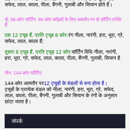
सफेद, लाल, काला, पीला, बैंगनी, गुलाबी और सियान होते हैं।
दो, 96-कोर सॉर्टिंग: 96-कोर कॉइलों के लिए आमतौर पर दो सॉर्टिंग तरीके
हैं:
एक 12 ट्यूब हैं, प्रति ट्यूब 8 कोर:
रंग नीला, नारंगी, हरा, भूरा, ग्रे,
सफेद, लाल, काला हैं;
दूसरा 8 ट्यूब हैं, प्रति ट्यूब 12 कोर:
सॉर्टिंग विधि नीला, नारंगी,
हरा, भूरा, ग्रे, सफेद, लाल, काला, पीला, बैंगनी, गुलाबी, सियान है
.
तीन, 144-कोर सॉर्टिंग:
144-कोर आमतौर पर
12 ट्यूबों के बंडलों से बना होता है।
ट्यूबों के प्रत्येक बंडल को नीला, नारंगी, हरा, भूरा, ग्रे, सफेद,
लाल, काला, पीला, बैंगनी, गुलाबी और सियान के रंगों के अनुसार
छांटा जाता है।
संपर्क